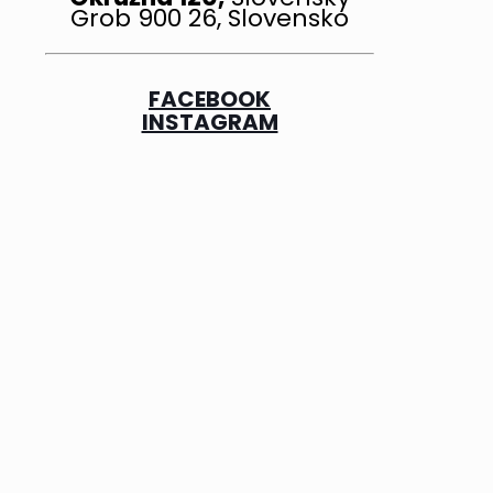
Grob 900 26, Slovensko
FACEBOOK
INSTAGRAM